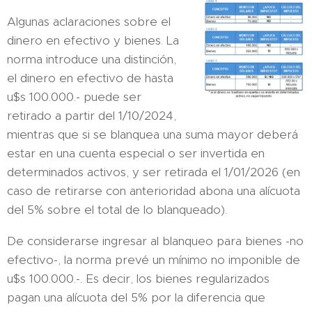
Algunas aclaraciones sobre el
dinero en efectivo y bienes. La
norma introduce una distinción,
el dinero en efectivo de hasta
u$s 100.000.- puede ser
retirado a partir del 1/10/2024,
mientras que si se blanquea una suma mayor deberá
estar en una cuenta especial o ser invertida en
determinados activos, y ser retirada el 1/01/2026 (en
caso de retirarse con anterioridad abona una alícuota
del 5% sobre el total de lo blanqueado).
De considerarse ingresar al blanqueo para bienes -no
efectivo-, la norma prevé un mínimo no imponible de
u$s 100.000.-. Es decir, los bienes regularizados
pagan una alícuota del 5% por la diferencia que