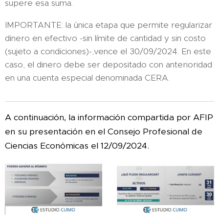
supere esa suma.
IMPORTANTE: la única etapa que permite regularizar
dinero en efectivo -sin límite de cantidad y sin costo
(sujeto a condiciones)-,vence el 30/09/2024. En este
caso, el dinero debe ser depositado con anterioridad
en una cuenta especial denominada CERA.
A continuación, la información compartida por AFIP
en su presentación en el Consejo Profesional de
Ciencias Económicas el 12/09/2024.